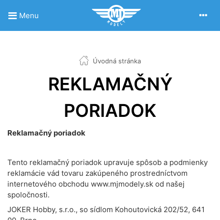
Menu
Úvodná stránka
REKLAMAČNÝ
PORIADOK
Reklamačný poriadok
Tento reklamačný poriadok upravuje spôsob a podmienky
reklamácie vád tovaru zakúpeného prostredníctvom
internetového obchodu www.mjmodely.sk od našej
spoločnosti.
JOKER Hobby, s.r.o., so sídlom Kohoutovická 202/52, 641