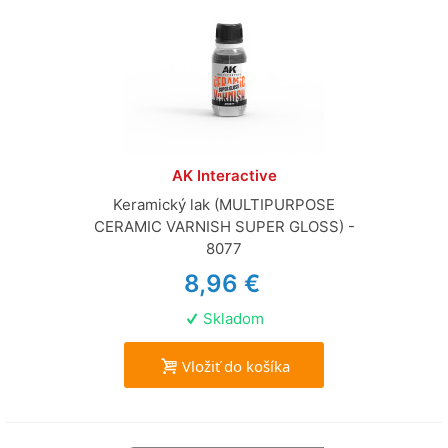
AK Interactive
Keramický lak (MULTIPURPOSE
CERAMIC VARNISH SUPER GLOSS) -
8077
8,96 €
Skladom
Vložiť do košíka