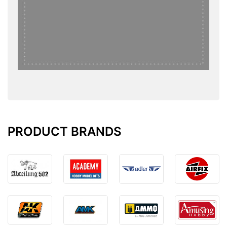
PRODUCT BRANDS