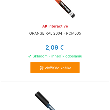
AK Interactive
ORANGE RAL 2004 - RCM005
2,09 €
Skladom - ihneď k odoslaniu
Vložiť do košíka