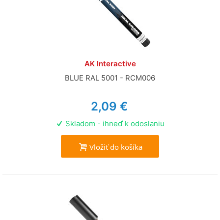
AK Interactive
BLUE RAL 5001 - RCM006
2,09 €
Skladom - ihneď k odoslaniu
Vložiť do košíka