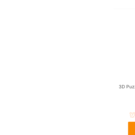
3D Puz