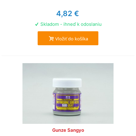
4,82 €
Skladom - ihneď k odoslaniu
Vložiť do košíka
Gunze Sangyo