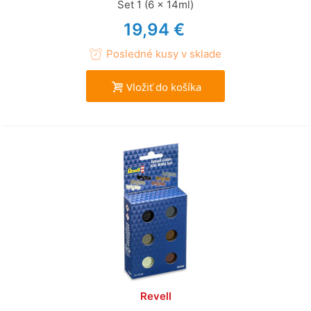
Set 1 (6 x 14ml)
19,94 €
Posledné kusy v sklade
Vložiť do košíka
Revell