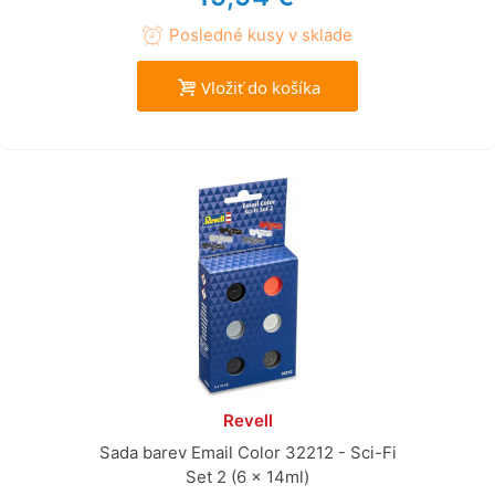
Posledné kusy v sklade
Vložiť do košíka
Revell
Sada barev Email Color 32212 - Sci-Fi
Set 2 (6 x 14ml)