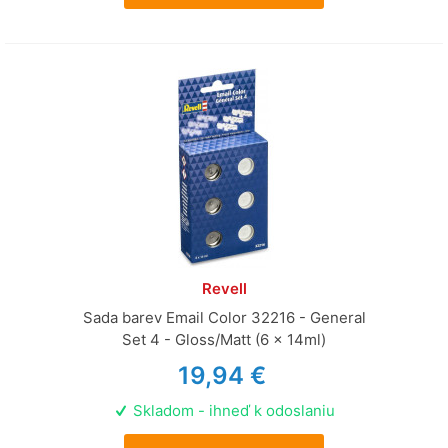
Revell
Sada barev Email Color 32216 - General
Set 4 - Gloss/Matt (6 x 14ml)
19,94 €
Skladom - ihneď k odoslaniu