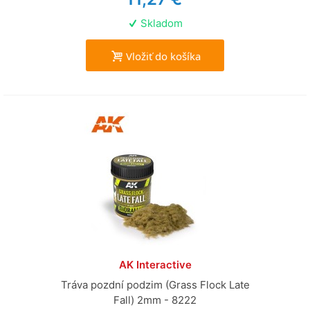
Skladom
Vložiť do košíka
AK Interactive
Tráva pozdní podzim (Grass Flock Late
Fall) 2mm - 8222